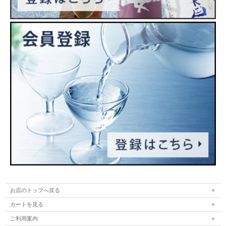
お店のトップへ戻る
カートを見る
ご利用案内