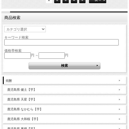
商品検索
キーワード検索
価格帯検索
円 ～
円
焼酎
鹿児島県 健土【芋】
鹿児島県 天星【芋】
鹿児島県 なかむら【芋】
鹿児島県 大和桜【芋】
鹿児島県 萬膳【芋】