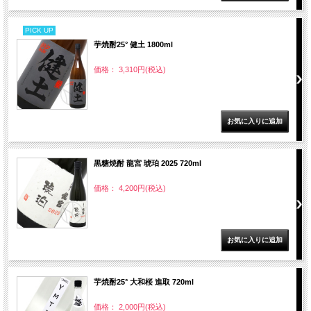
PICK UP
芋焼酎25° 健土 1800ml
価格： 3,310円(税込)
黒糖焼酎 龍宮 琥珀 2025 720ml
価格： 4,200円(税込)
芋焼酎25° 大和桜 進取 720ml
価格： 2,000円(税込)