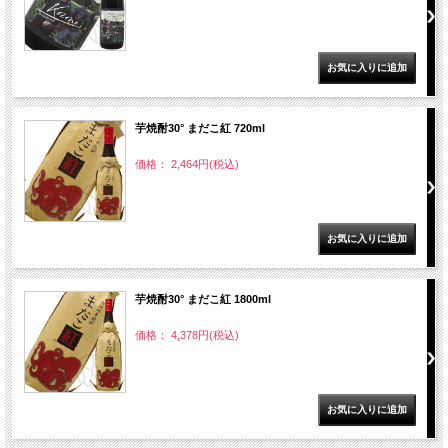
芋焼酎30° まだこ紅 720ml
価格： 2,464円(税込)
芋焼酎30° まだこ紅 1800ml
価格： 4,378円(税込)