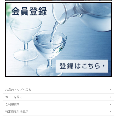
お店のトップへ戻る
カートを見る
ご利用案内
特定商取引法表示