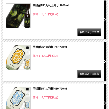
芋焼酎25° 九礼土モリ 1800ml
価格： 3,510円(税込)
芋焼酎26° 大和桜 747 720ml
価格： 3,410円(税込)
芋焼酎35° 大和桜 480 720ml
価格： 4,070円(税込)