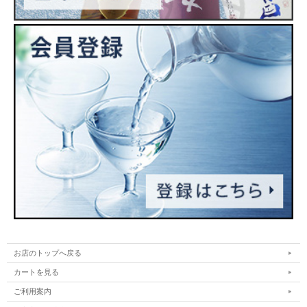
お店のトップへ戻る
カートを見る
ご利用案内