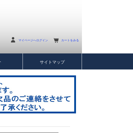
マイページへログイン
カートをみる
介
サイトマップ