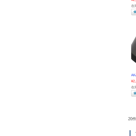
在庫
AK
¥2
在庫
20