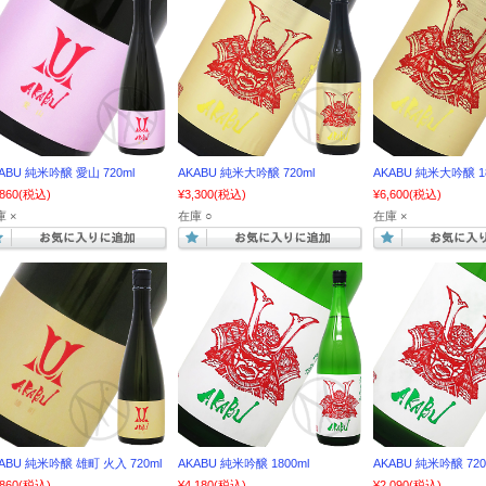
ABU 純米吟醸 愛山 720ml
AKABU 純米大吟醸 720ml
AKABU 純米大吟醸 18
,860
(税込)
¥3,300
(税込)
¥6,600
(税込)
 ×
在庫 ○
在庫 ×
ABU 純米吟醸 雄町 火入 720ml
AKABU 純米吟醸 1800ml
AKABU 純米吟醸 720
,860
(税込)
¥4,180
(税込)
¥2,090
(税込)