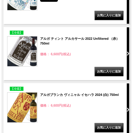
【冷蔵】
アルガ ティント アルカサール 2022 Unfiltered （赤）
750ml
価格： 6,600円(税込)
【冷蔵】
アルガブランカ ヴィニャル イセハラ 2024 (白) 750ml
価格： 6,600円(税込)