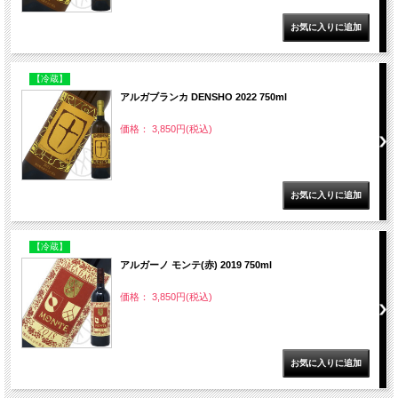
【冷蔵】
アルガブランカ DENSHO 2022 750ml
価格： 3,850円(税込)
【冷蔵】
アルガーノ モンテ(赤) 2019 750ml
価格： 3,850円(税込)