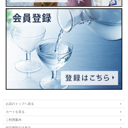
お店のトップへ戻る
カートを見る
ご利用案内
特定商取引法表示