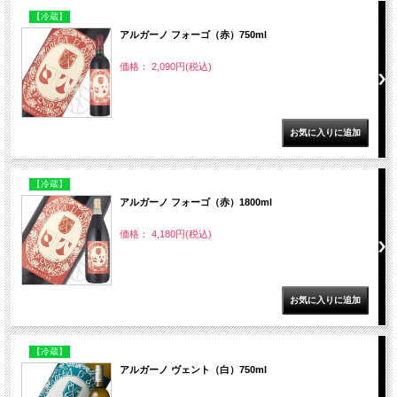
【冷蔵】
アルガーノ フォーゴ（赤）750ml
価格： 2,090円(税込)
【冷蔵】
アルガーノ フォーゴ（赤）1800ml
価格： 4,180円(税込)
【冷蔵】
アルガーノ ヴェント（白）750ml