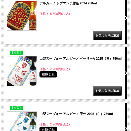
アルガーノ シプマンテ露是 2024 750ml
価格： 5,500円(税込)
【冷蔵】
山梨ヌーヴォー アルガーノ ベーリーA 2025（赤）750ml
価格： 2,200円(税込)
在庫切れ
【冷蔵】
山梨ヌーヴォー アルガーノ 甲州 2025（白）750ml
価格： 2,200円(税込)
在庫切れ