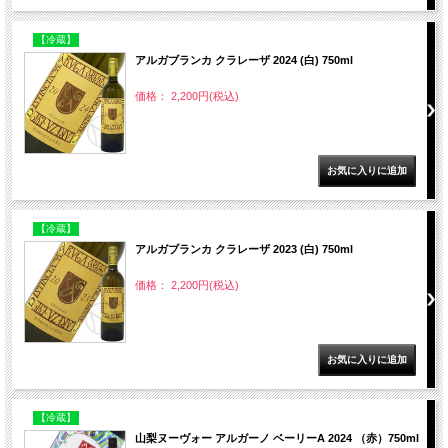
【冷蔵】
アルガブランカ クラレーザ 2024 (白) 750ml
価格： 2,200円(税込)
【冷蔵】
アルガブランカ クラレーザ 2023 (白) 750ml
価格： 2,200円(税込)
【冷蔵】
山梨ヌーヴォー アルガーノ ベーリーA 2024 （赤）750ml