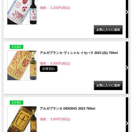
価格： 2,200円(税込)
【冷蔵】
アルガブランカ ヴィニャル イセハラ 2023 (白) 750ml
価格： 6,600円(税込)
在庫切れ
【冷蔵】
アルガブランカ DENSHO 2023 750ml
価格： 3,850円(税込)