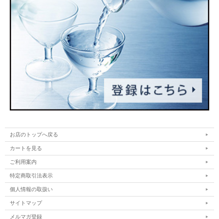
お店のトップへ戻る
カートを見る
ご利用案内
特定商取引法表示
個人情報の取扱い
サイトマップ
メルマガ登録