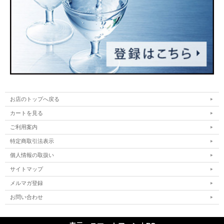
お店のトップへ戻る
カートを見る
ご利用案内
特定商取引法表示
個人情報の取扱い
サイトマップ
メルマガ登録
お問い合わせ