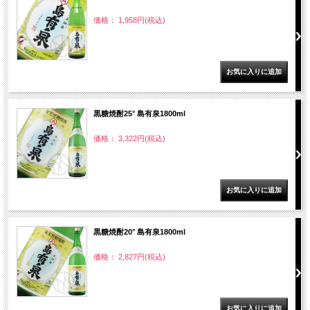
価格： 1,958円(税込)
黒糖焼酎25° 島有泉1800ml
価格： 3,322円(税込)
黒糖焼酎20° 島有泉1800ml
価格： 2,827円(税込)