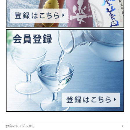
お店のトップへ戻る