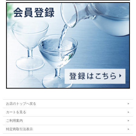
お店のトップへ戻る
カートを見る
ご利用案内
特定商取引法表示