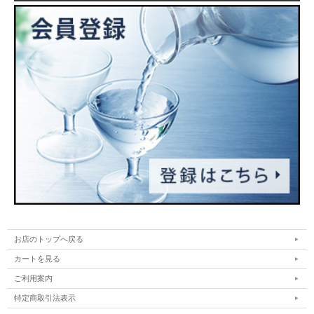
お店のトップへ戻る
カートを見る
ご利用案内
特定商取引法表示