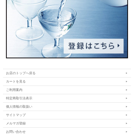
お店のトップへ戻る
カートを見る
ご利用案内
特定商取引法表示
個人情報の取扱い
サイトマップ
メルマガ登録
お問い合わせ