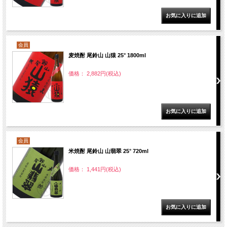
会員
麦焼酎 尾鈴山 山猿 25° 1800ml
価格： 2,882円(税込)
会員
米焼酎 尾鈴山 山翡翠 25° 720ml
価格： 1,441円(税込)