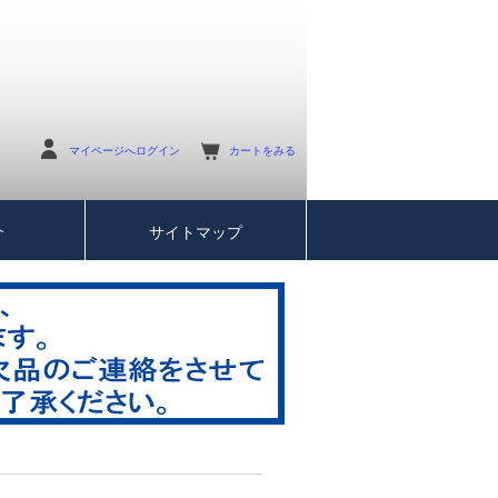
マイページへログイン
カートをみる
介
サイトマップ