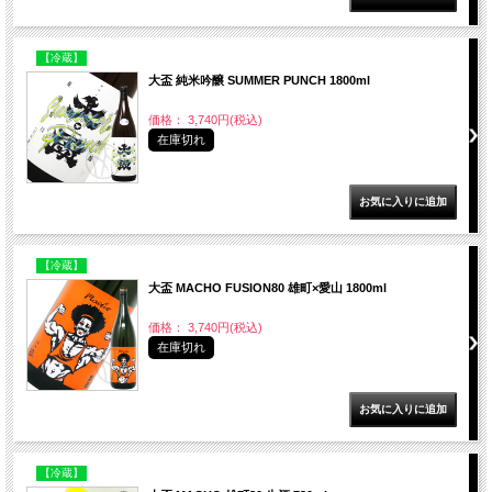
【冷蔵】
大盃 純米吟醸 SUMMER PUNCH 1800ml
価格： 3,740円(税込)
在庫切れ
【冷蔵】
大盃 MACHO FUSION80 雄町×愛山 1800ml
価格： 3,740円(税込)
在庫切れ
【冷蔵】