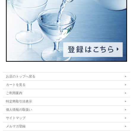
お店のトップへ戻る
カートを見る
ご利用案内
特定商取引法表示
個人情報の取扱い
サイトマップ
メルマガ登録