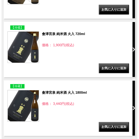
【冷蔵】
會津宮泉 純米酒 火入 720ml
価格： 1,900円(税込)
【冷蔵】
會津宮泉 純米酒 火入 1800ml
価格： 3,440円(税込)