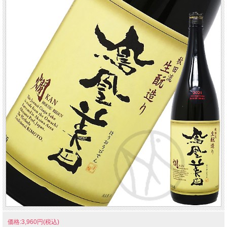
価格:3,960円(税込)