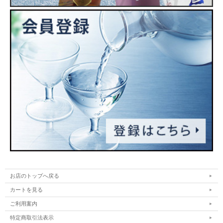
お店のトップへ戻る
カートを見る
ご利用案内
特定商取引法表示