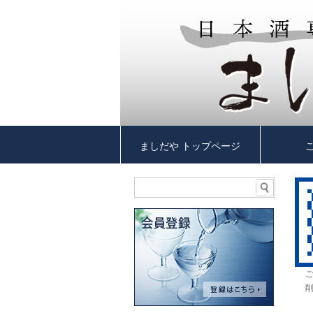
ましだや トップページ