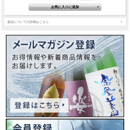
返品についての詳細はこちら