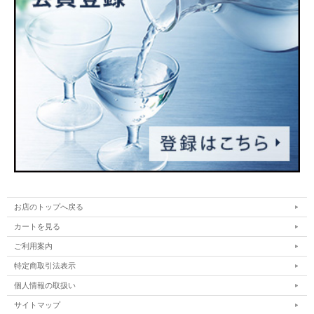
お店のトップへ戻る
カートを見る
ご利用案内
特定商取引法表示
個人情報の取扱い
サイトマップ