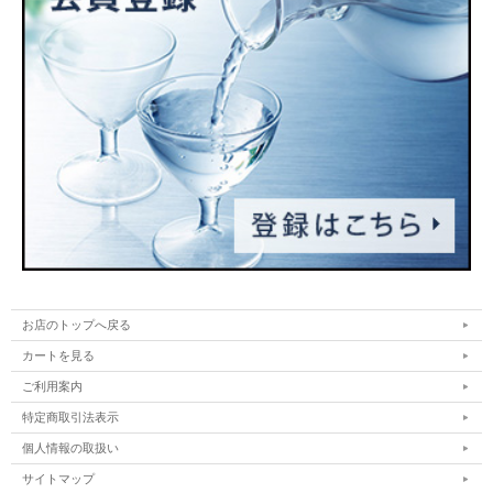
お店のトップへ戻る
カートを見る
ご利用案内
特定商取引法表示
個人情報の取扱い
サイトマップ