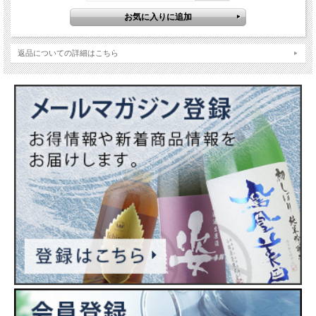
返品についての詳細はこちら