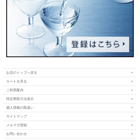
お店のトップへ戻る
カートを見る
ご利用案内
特定商取引法表示
個人情報の取扱い
サイトマップ
メルマガ登録
お問い合わせ