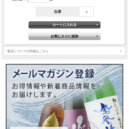
在庫
○
返品についての詳細はこちら