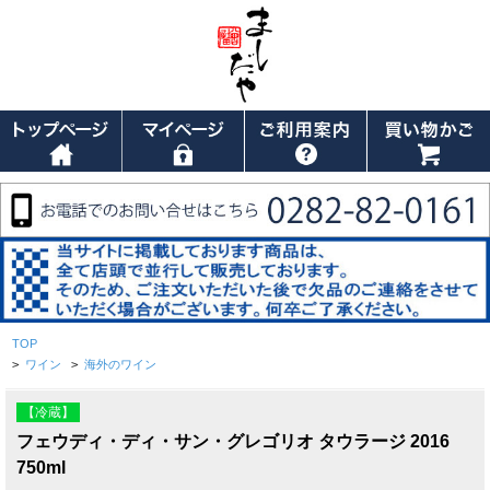
TOP
>
ワイン
>
海外のワイン
【冷蔵】
フェウディ・ディ・サン・グレゴリオ タウラージ 2016
750ml