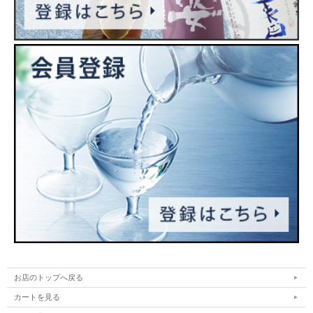
お店のトップへ戻る
カートを見る