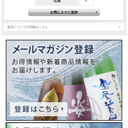
在庫
×
返品についての詳細はこちら