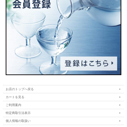
お店のトップへ戻る
カートを見る
ご利用案内
特定商取引法表示
個人情報の取扱い