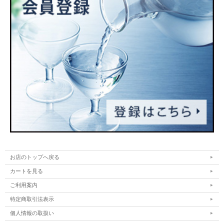
お店のトップへ戻る
カートを見る
ご利用案内
特定商取引法表示
個人情報の取扱い