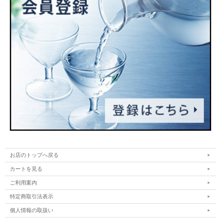
お店のトップへ戻る
カートを見る
ご利用案内
特定商取引法表示
個人情報の取扱い