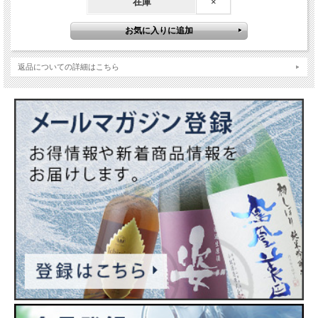
在庫
×
返品についての詳細はこちら