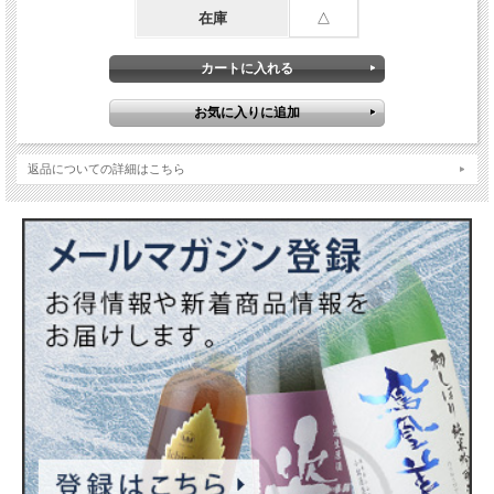
在庫
△
返品についての詳細はこちら