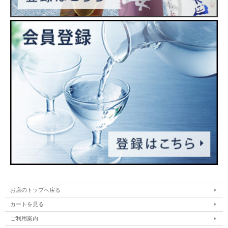
お店のトップへ戻る
カートを見る
ご利用案内