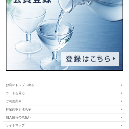
お店のトップへ戻る
カートを見る
ご利用案内
特定商取引法表示
個人情報の取扱い
サイトマップ