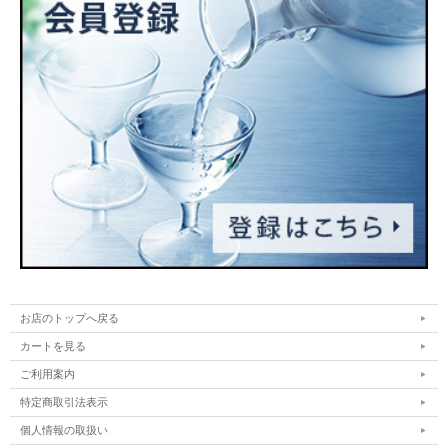
お店のトップへ戻る
カートを見る
ご利用案内
特定商取引法表示
個人情報の取扱い