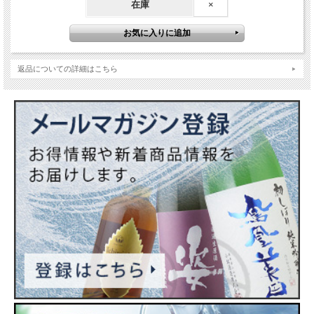
在庫
×
返品についての詳細はこちら