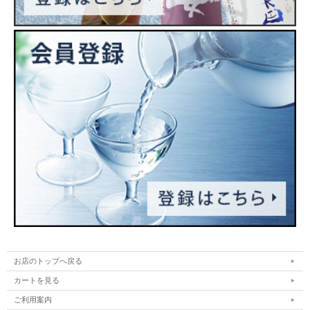
お店のトップへ戻る
カートを見る
ご利用案内