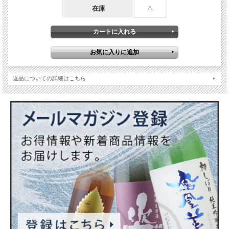
在庫
△
返品についての詳細はこちら