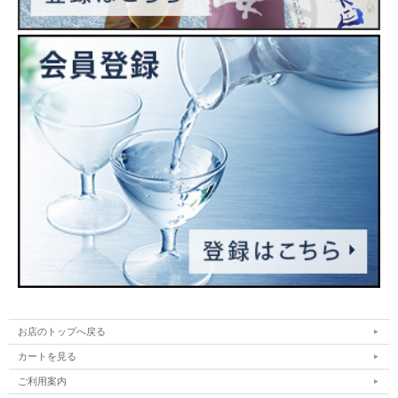
お店のトップへ戻る
カートを見る
ご利用案内