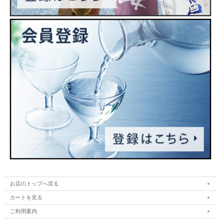
お店のトップへ戻る
カートを見る
ご利用案内