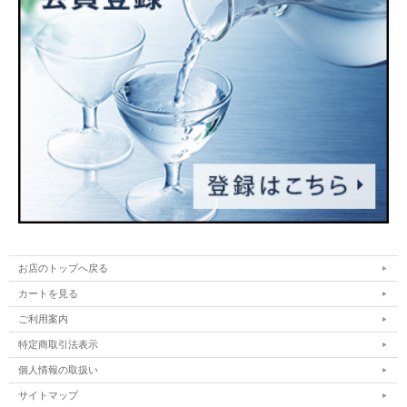
お店のトップへ戻る
カートを見る
ご利用案内
特定商取引法表示
個人情報の取扱い
サイトマップ