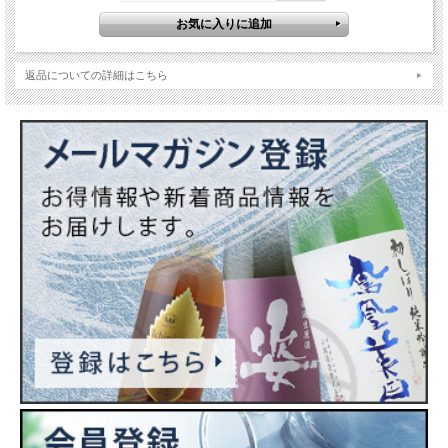
返品についての詳細はこちら