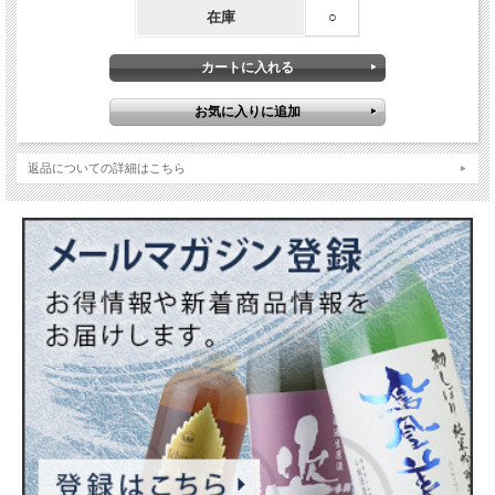
在庫
○
返品についての詳細はこちら