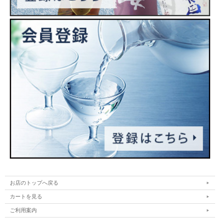
お店のトップへ戻る
カートを見る
ご利用案内