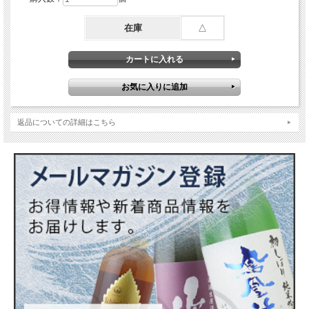
在庫
△
返品についての詳細はこちら