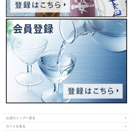
お店のトップへ戻る
カートを見る