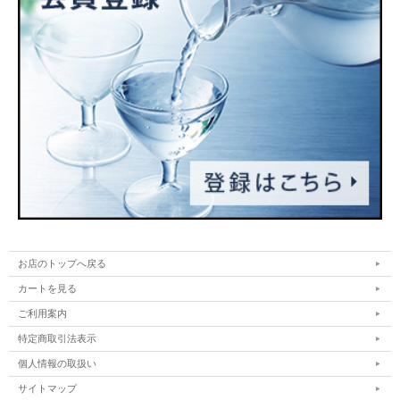
お店のトップへ戻る
カートを見る
ご利用案内
特定商取引法表示
個人情報の取扱い
サイトマップ