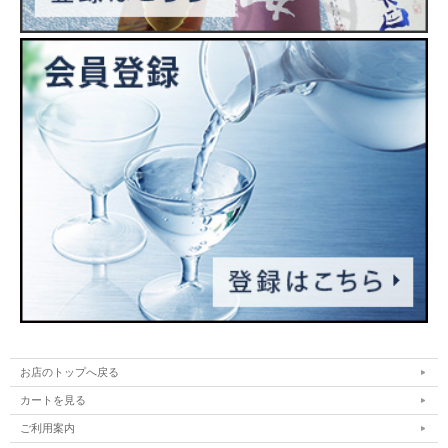
お店のトップへ戻る
カートを見る
ご利用案内