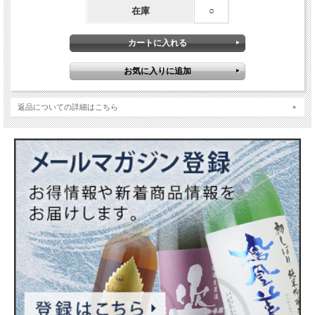
在庫
○
返品についての詳細はこちら