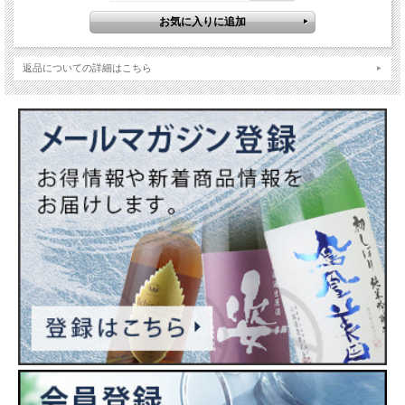
返品についての詳細はこちら