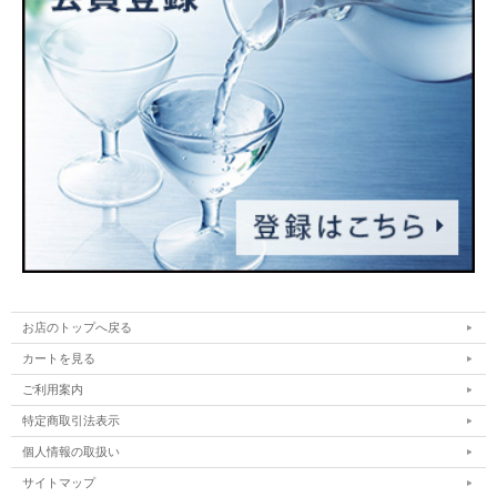
お店のトップへ戻る
カートを見る
ご利用案内
特定商取引法表示
個人情報の取扱い
サイトマップ