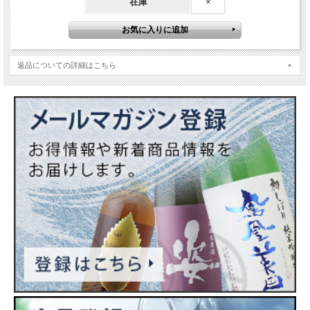
在庫
×
返品についての詳細はこちら