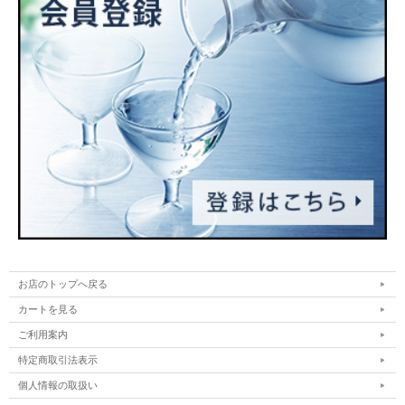
お店のトップへ戻る
カートを見る
ご利用案内
特定商取引法表示
個人情報の取扱い