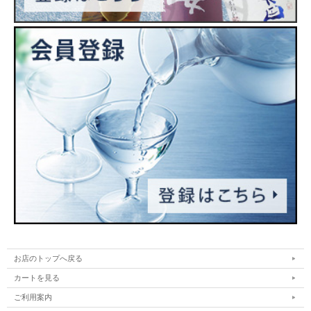
お店のトップへ戻る
カートを見る
ご利用案内