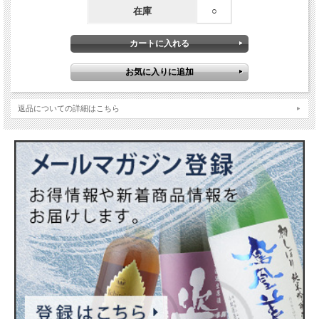
在庫
○
返品についての詳細はこちら