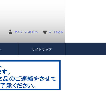
マイページへログイン
カートをみる
介
サイトマップ