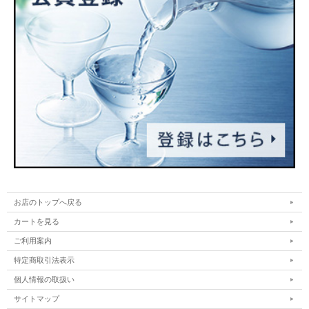
お店のトップへ戻る
カートを見る
ご利用案内
特定商取引法表示
個人情報の取扱い
サイトマップ