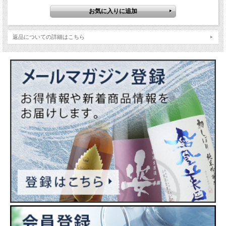
返品についての詳細はこちら