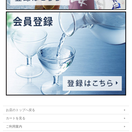
お店のトップへ戻る
カートを見る
ご利用案内