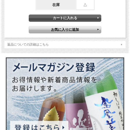
在庫
△
返品についての詳細はこちら