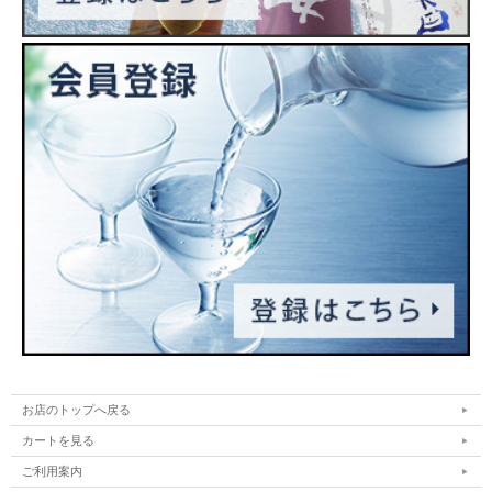
お店のトップへ戻る
カートを見る
ご利用案内