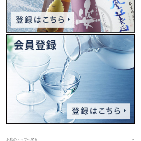
お店のトップへ戻る