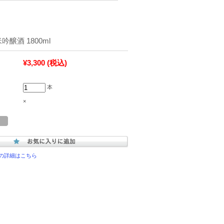
吟醸酒 1800ml
¥3,300
(税込)
本
×
の詳細はこちら