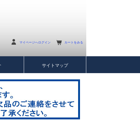
マイページへログイン
カートをみる
介
サイトマップ