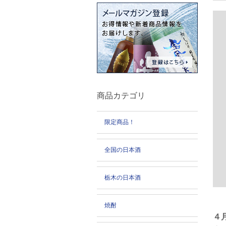
商品カテゴリ
限定商品！
全国の日本酒
栃木の日本酒
焼酎
４