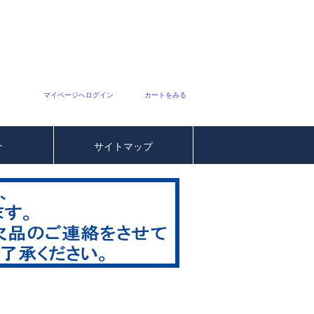
マイページへログイン
カートをみる
介
サイトマップ