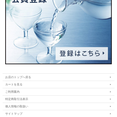
お店のトップへ戻る
カートを見る
ご利用案内
特定商取引法表示
個人情報の取扱い
サイトマップ