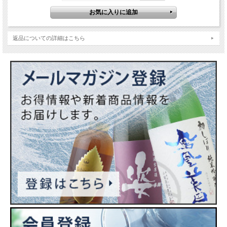
返品についての詳細はこちら