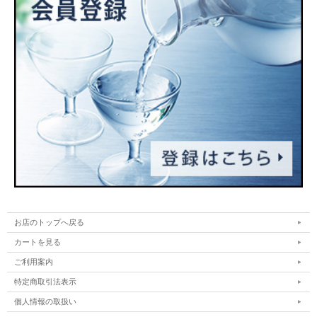
お店のトップへ戻る
カートを見る
ご利用案内
特定商取引法表示
個人情報の取扱い