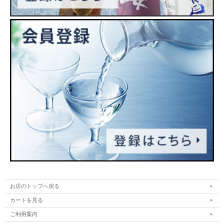
お店のトップへ戻る
カートを見る
ご利用案内