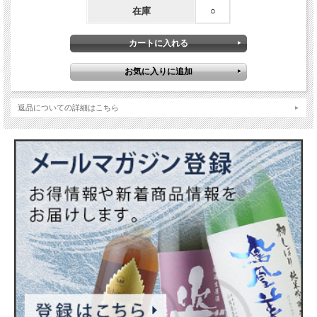
在庫
○
返品についての詳細はこちら