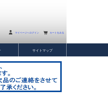
マイページへログイン
カートをみる
介
サイトマップ