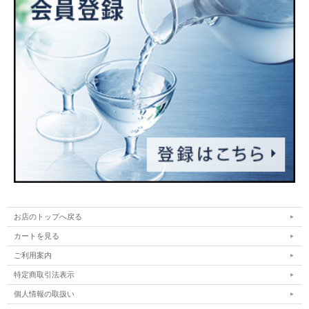
お店のトップへ戻る
カートを見る
ご利用案内
特定商取引法表示
個人情報の取扱い