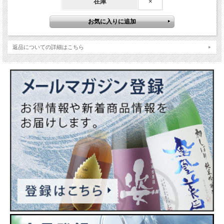
在庫
×
返品についての詳細はこちら