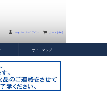
マイページへログイン
カートをみる
介
サイトマップ